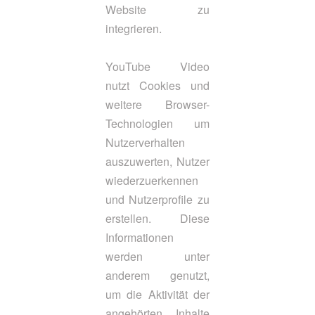
Website zu
integrieren.
YouTube Video
nutzt Cookies und
weitere Browser-
Technologien um
Nutzerverhalten
auszuwerten, Nutzer
wiederzuerkennen
und Nutzerprofile zu
erstellen. Diese
Informationen
werden unter
anderem genutzt,
um die Aktivität der
angehörten Inhalte