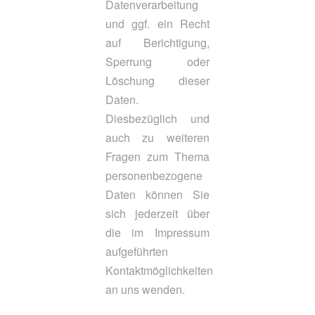
Datenverarbeitung
und ggf. ein Recht
auf Berichtigung,
Sperrung oder
Löschung dieser
Daten.
Diesbezüglich und
auch zu weiteren
Fragen zum Thema
personenbezogene
Daten können Sie
sich jederzeit über
die im Impressum
aufgeführten
Kontaktmöglichkeiten
an uns wenden.