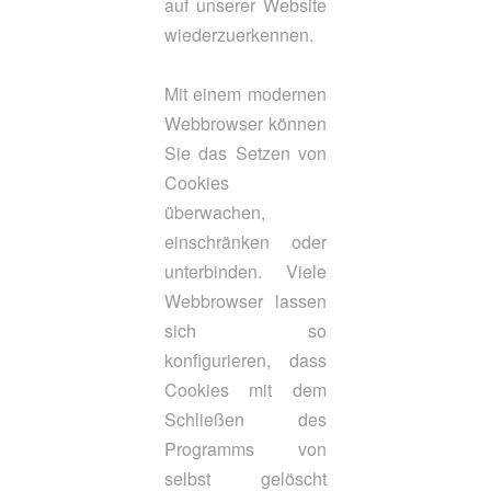
auf unserer Website
wiederzuerkennen.
Mit einem modernen
Webbrowser können
Sie das Setzen von
Cookies
überwachen,
einschränken oder
unterbinden. Viele
Webbrowser lassen
sich so
konfigurieren, dass
Cookies mit dem
Schließen des
Programms von
selbst gelöscht