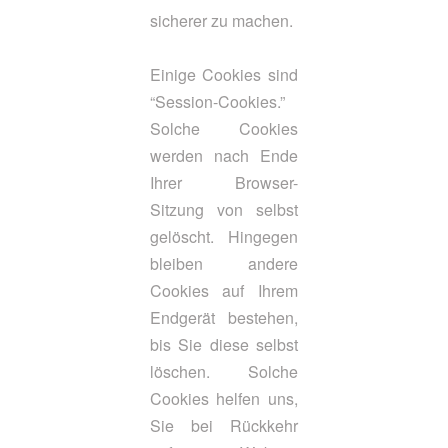
sicherer zu machen.
Einige Cookies sind
“Session-Cookies.”
Solche Cookies
werden nach Ende
Ihrer Browser-
Sitzung von selbst
gelöscht. Hingegen
bleiben andere
Cookies auf Ihrem
Endgerät bestehen,
bis Sie diese selbst
löschen. Solche
Cookies helfen uns,
Sie bei Rückkehr