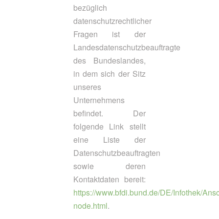
bezüglich
datenschutzrechtlicher
Fragen ist der
Landesdatenschutzbeauftragte
des Bundeslandes,
in dem sich der Sitz
unseres
Unternehmens
befindet. Der
folgende Link stellt
eine Liste der
Datenschutzbeauftragten
sowie deren
Kontaktdaten bereit:
https://www.bfdi.bund.de/DE/Infothek/Ansc
node.html
.