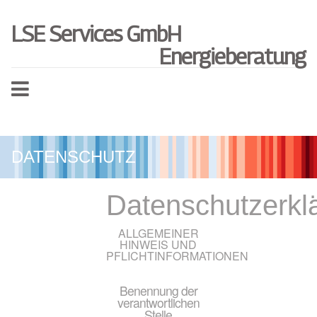
LSE Services GmbH
Energieberatung
DATENSCHUTZ
Datenschutzerkl
ALLGEMEINER
HINWEIS UND
PFLICHTINFORMATIONEN
Benennung der
verantwortlichen
Stelle