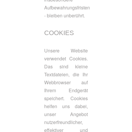
Aufbewahrungsfristen
- bleiben unberührt.
COOKIES
Unsere Website
verwendet Cookies.
Das sind kleine
Textdateien, die Ihr
Webbrowser auf
Ihrem Endgerät
speichert. Cookies
helfen uns dabei,
unser Angebot
nutzerfreundlicher,
effektiver und