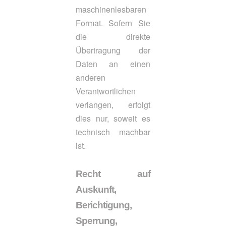
maschinenlesbaren
Format. Sofern Sie
die direkte
Übertragung der
Daten an einen
anderen
Verantwortlichen
verlangen, erfolgt
dies nur, soweit es
technisch machbar
ist.
Recht auf
Auskunft,
Berichtigung,
Sperrung,