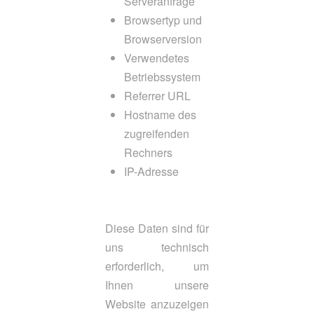
Serveranfrage
Browsertyp und
Browserversion
Verwendetes
Betriebssystem
Referrer URL
Hostname des
zugreifenden
Rechners
IP-Adresse
Diese Daten sind für
uns technisch
erforderlich, um
Ihnen unsere
Website anzuzeigen