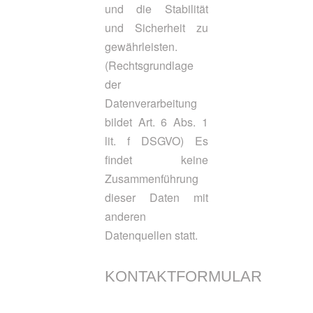
und die Stabilität
und Sicherheit zu
gewährleisten.
(Rechtsgrundlage
der
Datenverarbeitung
bildet Art. 6 Abs. 1
lit. f DSGVO) Es
findet keine
Zusammenführung
dieser Daten mit
anderen
Datenquellen statt.
KONTAKTFORMULAR