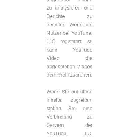
zu analysieren und
Berichte zu
erstellen. Wenn ein
Nutzer bei YouTube,
LLC registriert ist,
kann YouTube
Video die
abgespielten Videos
dem Profil zuordnen.
Wenn Sie auf diese
Inhalte zugreifen,
stellen Sie eine
Verbindung zu
Servern der
YouTube, LLC,