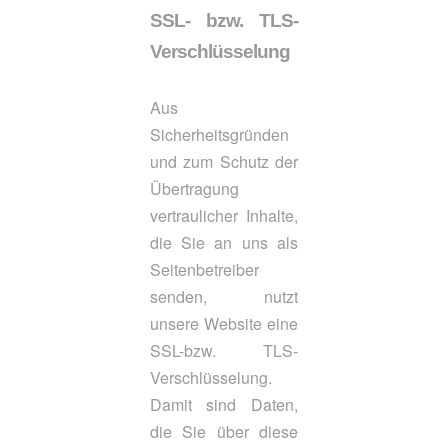
SSL- bzw. TLS-
Verschlüsselung
Aus
Sicherheitsgründen
und zum Schutz der
Übertragung
vertraulicher Inhalte,
die Sie an uns als
Seitenbetreiber
senden, nutzt
unsere Website eine
SSL-bzw. TLS-
Verschlüsselung.
Damit sind Daten,
die Sie über diese