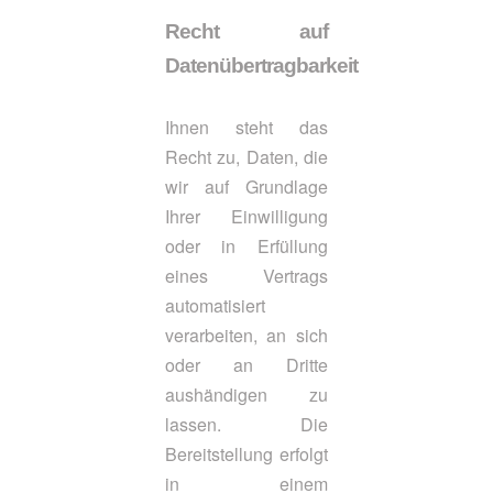
Recht auf
Datenübertragbarkeit
Ihnen steht das
Recht zu, Daten, die
wir auf Grundlage
Ihrer Einwilligung
oder in Erfüllung
eines Vertrags
automatisiert
verarbeiten, an sich
oder an Dritte
aushändigen zu
lassen. Die
Bereitstellung erfolgt
in einem