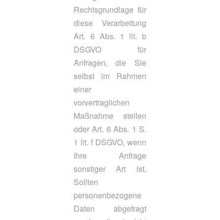
Rechtsgrundlage für
diese Verarbeitung
Art. 6 Abs. 1 lit. b
DSGVO für
Anfragen, die Sie
selbst im Rahmen
einer
vorvertraglichen
Maßnahme stellen
oder Art. 6 Abs. 1 S.
1 lit. f DSGVO, wenn
Ihre Anfrage
sonstiger Art ist.
Sollten
personenbezogene
Daten abgefragt