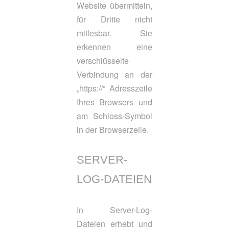
Website übermitteln,
für Dritte nicht
mitlesbar. Sie
erkennen eine
verschlüsselte
Verbindung an der
„https://“ Adresszeile
Ihres Browsers und
am Schloss-Symbol
in der Browserzeile.
SERVER-
LOG-DATEIEN
In Server-Log-
Dateien erhebt und