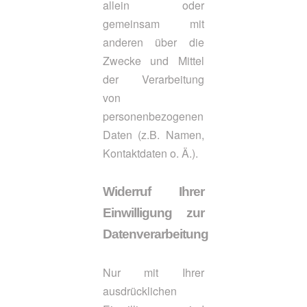
allein oder
gemeinsam mit
anderen über die
Zwecke und Mittel
der Verarbeitung
von
personenbezogenen
Daten (z.B. Namen,
Kontaktdaten o. Ä.).
Widerruf Ihrer
Einwilligung zur
Datenverarbeitung
Nur mit Ihrer
ausdrücklichen