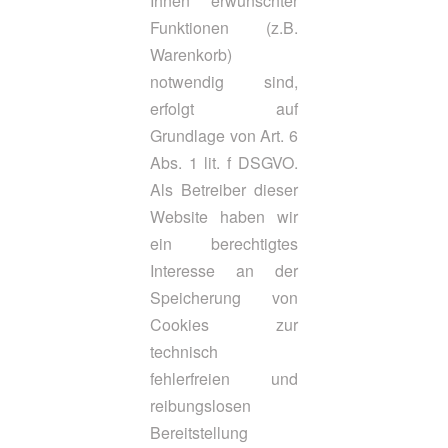
Ihnen erwünschter
Funktionen (z.B.
Warenkorb)
notwendig sind,
erfolgt auf
Grundlage von Art. 6
Abs. 1 lit. f DSGVO.
Als Betreiber dieser
Website haben wir
ein berechtigtes
Interesse an der
Speicherung von
Cookies zur
technisch
fehlerfreien und
reibungslosen
Bereitstellung