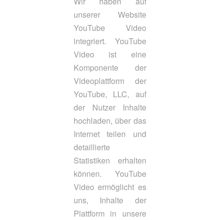
Wir haben auf
unserer Website
YouTube Video
integriert. YouTube
Video ist eine
Komponente der
Videoplattform der
YouTube, LLC, auf
der Nutzer Inhalte
hochladen, über das
Internet teilen und
detaillierte
Statistiken erhalten
können. YouTube
Video ermöglicht es
uns, Inhalte der
Plattform in unsere