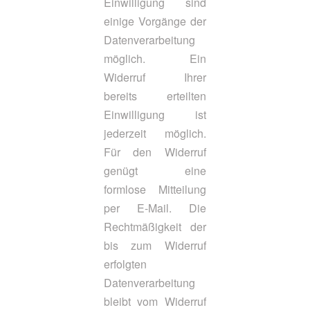
Einwilligung sind
einige Vorgänge der
Datenverarbeitung
möglich. Ein
Widerruf Ihrer
bereits erteilten
Einwilligung ist
jederzeit möglich.
Für den Widerruf
genügt eine
formlose Mitteilung
per E-Mail. Die
Rechtmäßigkeit der
bis zum Widerruf
erfolgten
Datenverarbeitung
bleibt vom Widerruf