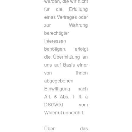
werden, die wir nicht
für die Erfüllung
eines Vertrages oder
zur Wahrung
berechtigter
Interessen
benötigen, erfolgt
die Übermittlung an
uns auf Basis einer
von Ihnen
abgegebenen
Einwilligung nach
Art. 6 Abs. 1 lit. a
DSGVO.t vom
Widerruf unberührt.
Über das