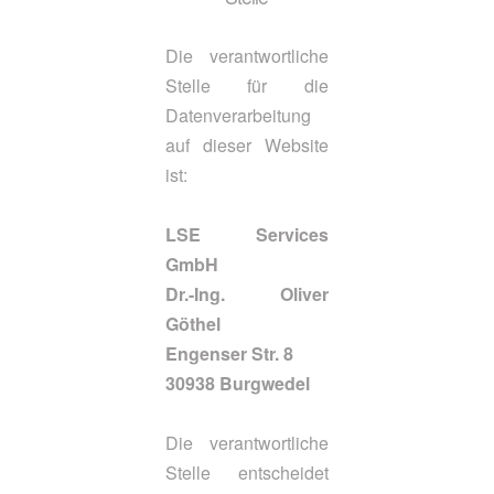
Die verantwortliche
Stelle für die
Datenverarbeitung
auf dieser Website
ist:
LSE Services
GmbH
Dr.-Ing. Oliver
Göthel
Engenser Str. 8
30938 Burgwedel
Die verantwortliche
Stelle entscheidet