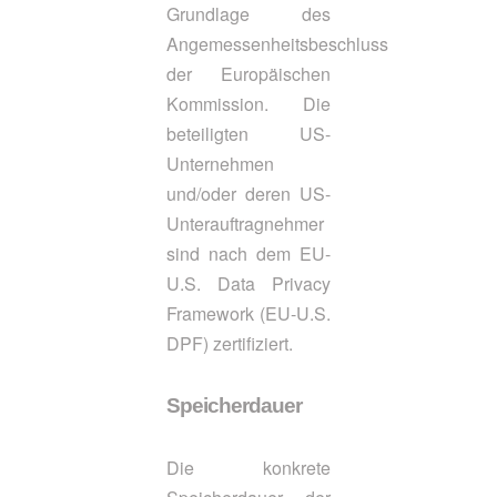
Grundlage des
Angemessenheitsbeschluss
der Europäischen
Kommission. Die
beteiligten US-
Unternehmen
und/oder deren US-
Unterauftragnehmer
sind nach dem EU-
U.S. Data Privacy
Framework (EU-U.S.
DPF) zertifiziert.
Speicherdauer
Die konkrete