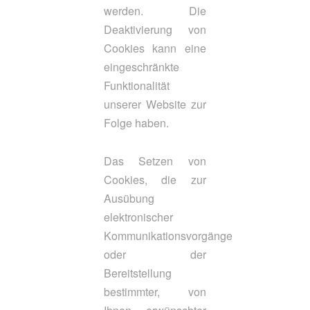
werden. Die
Deaktivierung von
Cookies kann eine
eingeschränkte
Funktionalität
unserer Website zur
Folge haben.
Das Setzen von
Cookies, die zur
Ausübung
elektronischer
Kommunikationsvorgänge
oder der
Bereitstellung
bestimmter, von