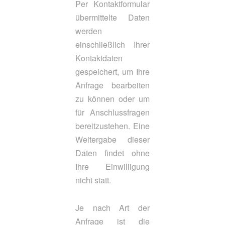
Per Kontaktformular
übermittelte Daten
werden
einschließlich Ihrer
Kontaktdaten
gespeichert, um Ihre
Anfrage bearbeiten
zu können oder um
für Anschlussfragen
bereitzustehen. Eine
Weitergabe dieser
Daten findet ohne
Ihre Einwilligung
nicht statt.
Je nach Art der
Anfrage ist die