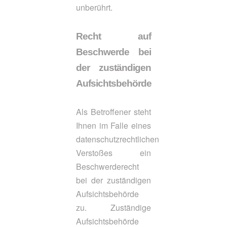
unberührt.
Recht auf
Beschwerde bei
der zuständigen
Aufsichtsbehörde
Als Betroffener steht
Ihnen im Falle eines
datenschutzrechtlichen
Verstoßes ein
Beschwerderecht
bei der zuständigen
Aufsichtsbehörde
zu. Zuständige
Aufsichtsbehörde