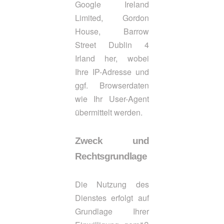
Google Ireland
Limited, Gordon
House, Barrow
Street Dublin 4
Irland her, wobei
Ihre IP-Adresse und
ggf. Browserdaten
wie Ihr User-Agent
übermittelt werden.
Zweck und
Rechtsgrundlage
Die Nutzung des
Dienstes erfolgt auf
Grundlage Ihrer