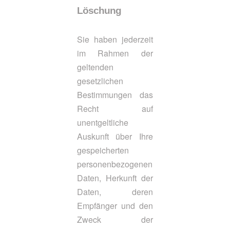
Löschung
Sie haben jederzeit
im Rahmen der
geltenden
gesetzlichen
Bestimmungen das
Recht auf
unentgeltliche
Auskunft über Ihre
gespeicherten
personenbezogenen
Daten, Herkunft der
Daten, deren
Empfänger und den
Zweck der