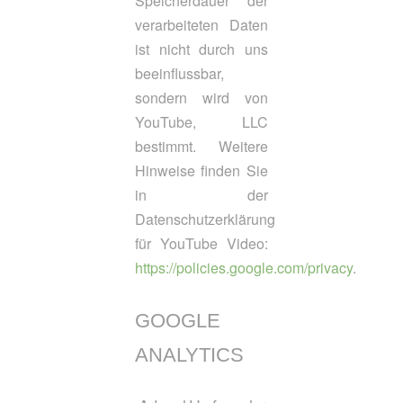
Speicherdauer der
verarbeiteten Daten
ist nicht durch uns
beeinflussbar,
sondern wird von
YouTube, LLC
bestimmt. Weitere
Hinweise finden Sie
in der
Datenschutzerklärung
für YouTube Video:
https://policies.google.com/privacy
.
GOOGLE
ANALYTICS