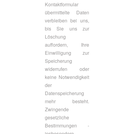
Kontaktformular
übermittelte Daten
verbleiben bei uns,
bis Sie uns zur
Löschung
auffordern, Ihre
Einwilligung zur
Speicherung
widerrufen oder
keine Notwendigkeit
der
Datenspeicherung
mehr besteht.
Zwingende
gesetzliche
Bestimmungen -
insbesondere