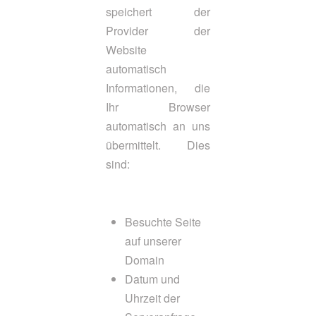
speichert der
Provider der
Website
automatisch
Informationen, die
Ihr Browser
automatisch an uns
übermittelt. Dies
sind:
Besuchte Seite
auf unserer
Domain
Datum und
Uhrzeit der