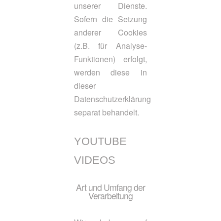
unserer Dienste.
Sofern die Setzung
anderer Cookies
(z.B. für Analyse-
Funktionen) erfolgt,
werden diese in
dieser
Datenschutzerklärung
separat behandelt.
YOUTUBE
VIDEOS
Art und Umfang der
Verarbeitung